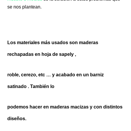
se nos plantean.
Los materiales más usados son maderas
rechapadas en hoja de sapely ,
roble, cerezo, etc … y acabado en un barniz
satinado . También lo
podemos hacer en maderas macizas y con distintos
diseños.