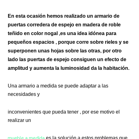
En esta ocasión hemos realizado un armario de
puertas corredera de espejo en madera de roble
teñido en color nogal ,es una idea idónea para
pequeños espacios , porque corre sobre rieles y se
superponen unas hojas sobre las otras, por otro
lado las puertas de espejo consiguen un efecto de
amplitud y aumenta la luminosidad da la habitación.
Una armario a medida se puede adaptar a las
necesidades y
inconvenientes que pueda tener , por ese motivo el
realizar un
mueble a medida
es la solución a estos problemas que