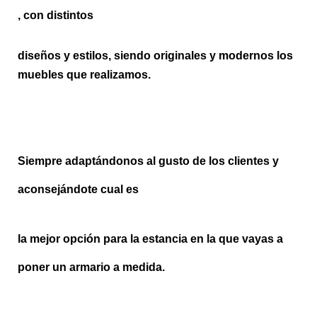
, con distintos
diseños y estilos, siendo originales y modernos los
muebles que realizamos.
Siempre adaptándonos al gusto de los clientes y
aconsejándote cual es
la mejor opción para la estancia en la que vayas a
poner un armario a medida.