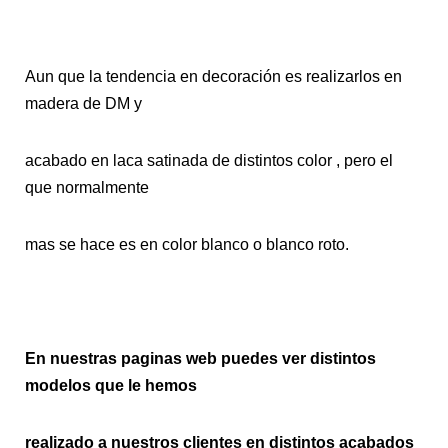
Aun que la tendencia en decoración es realizarlos en
madera de DM y
acabado en laca satinada de distintos color , pero el
que normalmente
mas se hace es en color blanco o blanco roto.
En nuestras paginas web puedes ver distintos
modelos que le hemos
realizado a nuestros clientes en distintos acabados