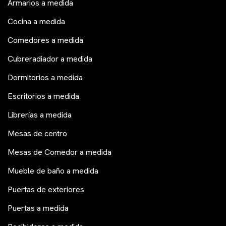
Armarios a medida
Cocina a medida
Comedores a medida
Cubreradiador a medida
Dormitorios a medida
Escritorios a medida
Librerías a medida
Mesas de centro
Mesas de Comedor a medida
Mueble de baño a medida
Puertas de exteriores
Puertas a medida