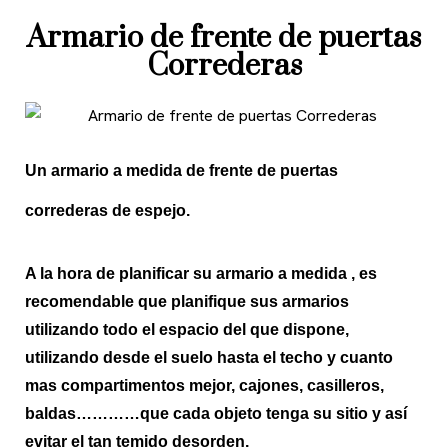
Armario de frente de puertas
Correderas
Un armario a medida de frente de puertas
correderas de espejo.
A la hora de planificar su armario a medida , es
recomendable que planifique sus armarios
utilizando todo el espacio del que dispone,
utilizando desde el suelo hasta el techo y cuanto
mas compartimentos mejor, cajones, casilleros,
baldas…………que cada objeto tenga su sitio y así
evitar el tan temido desorden.