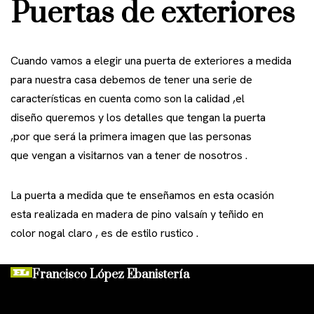
Puertas de exteriores
Cuando vamos a elegir una puerta de exteriores a medida
para nuestra casa debemos de tener una serie de
características en cuenta como son la calidad ,el
diseño queremos y los detalles que tengan la puerta
,por que será la primera imagen que las personas
que vengan a visitarnos van a tener de nosotros .
La puerta a medida que te enseñamos en esta ocasión
esta realizada en madera de pino valsaín y teñido en
color nogal claro , es de estilo rustico .
Francisco López Ebanistería