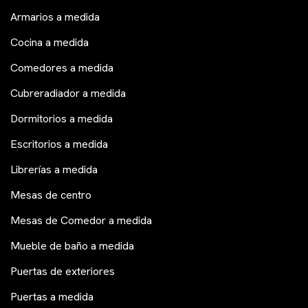
Armarios a medida
Cocina a medida
Comedores a medida
Cubreradiador a medida
Dormitorios a medida
Escritorios a medida
Librerías a medida
Mesas de centro
Mesas de Comedor a medida
Mueble de baño a medida
Puertas de exteriores
Puertas a medida