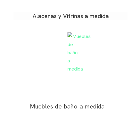
Alacenas y Vitrinas a medida
Muebles de baño a medida