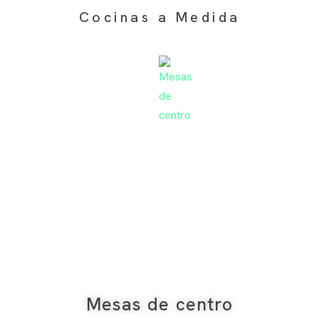
Cocinas a Medida
Mesas de centro