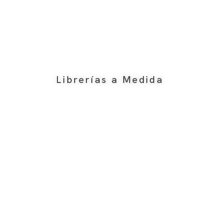
Librerías a Medida