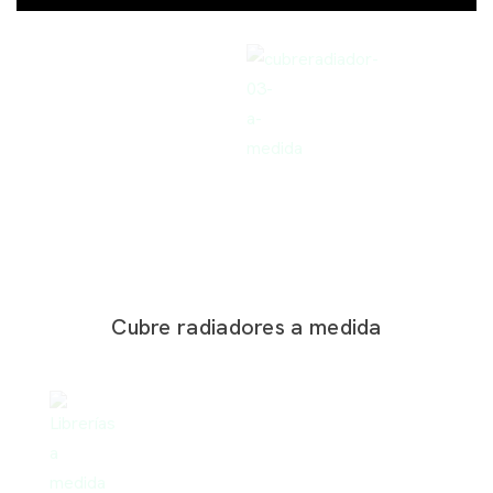
Cubre radiadores a medida