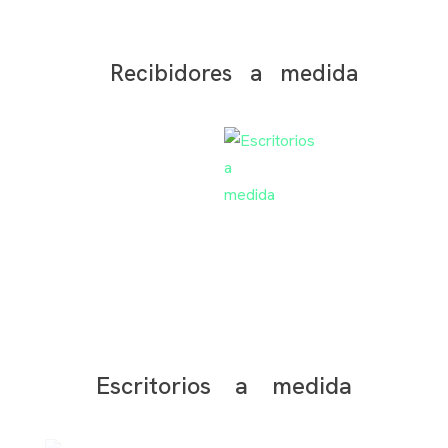
Recibidores a medida
Escritorios a medida