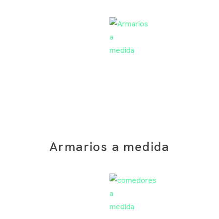
Armarios a medida