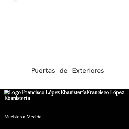
Puertas de Exteriores
Francisco López
Ebanistería
Muebles a Medida