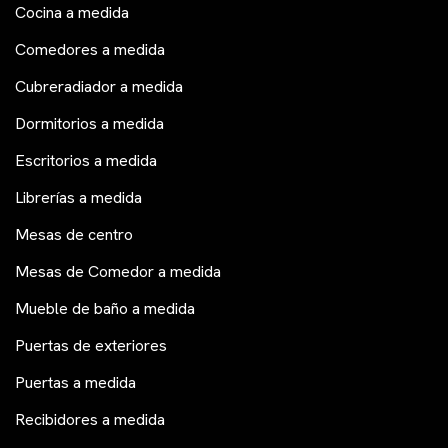
Cocina a medida
Comedores a medida
Cubreradiador a medida
Dormitorios a medida
Escritorios a medida
Librerías a medida
Mesas de centro
Mesas de Comedor a medida
Mueble de baño a medida
Puertas de exteriores
Puertas a medida
Recibidores a medida