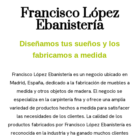
Francisco López
Ebanistería
Diseñamos tus sueños y los
fabricamos a medida
Francisco López Ebanistería es un negocio ubicado en
Madrid, España, dedicado a la fabricación de muebles a
medida y otros objetos de madera. El negocio se
especializa en la carpintería fina y ofrece una amplia
variedad de productos hechos a medida para satisfacer
las necesidades de los clientes. La calidad de los
productos fabricados por Francisco López Ebanistería es
reconocida en la industria y ha ganado muchos clientes