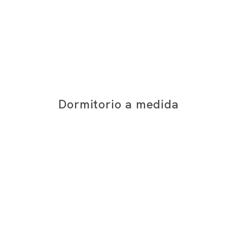
Dormitorio a medida