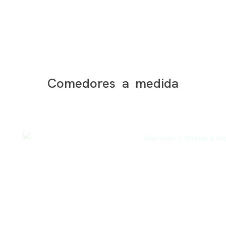
Comedores a medida