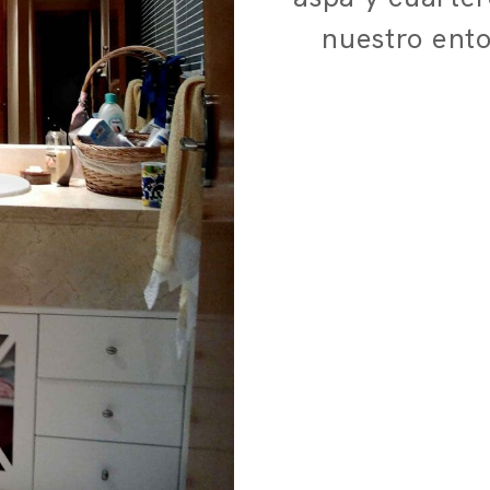
nuestro ento