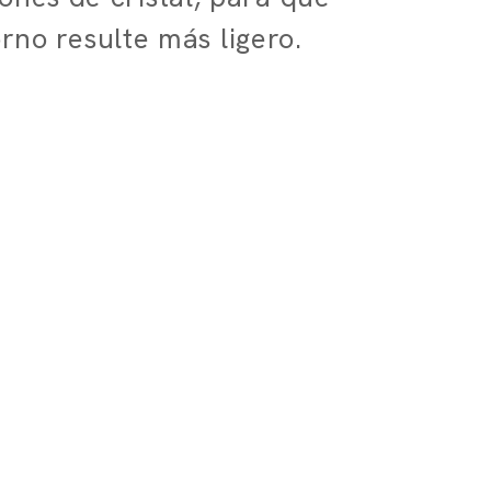
rno resulte más ligero.