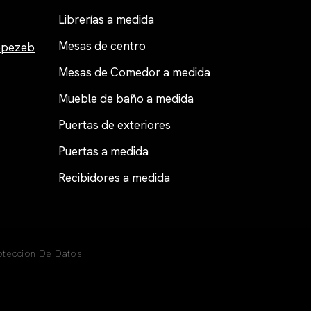
Librerías a medida
Mesas de centro
opezeb
Mesas de Comedor a medida
Mueble de baño a medida
Puertas de exteriores
Puertas a medida
Recibidores a medida
rotección De Datos