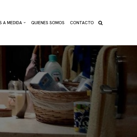
S A MEDIDA
QUIENES SOMOS
CONTACTO