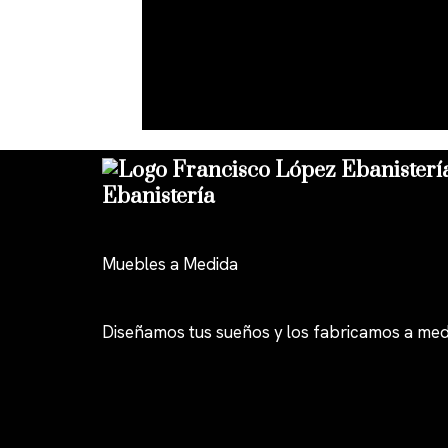
Ebanistería
Muebles a Medida
Diseñamos tus sueños y los fabricamos a med