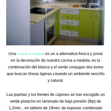
cocina a medida
Una
es un a alternativa fresca y jovial
en la decoración de nuestra cocina a medida, es la
combinación del blanco y el verde conjugan dos tonos
que buscan líneas ligeras creando un ambiente sencillo
y natural.
Las puertas y los frentes de cajones se han escogido un
verde pistacho en laminado de baja presión (lbp) de
1,2mm. , en tablero de 18mm. de espesor, combinado