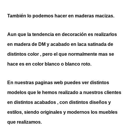
También lo podemos hacer en maderas macizas.
Aun que la tendencia en decoración es realizarlos
en madera de DM y acabado en laca satinada de
distintos color , pero el que normalmente mas se
hace es en color blanco o blanco roto.
En nuestras paginas web puedes ver distintos
modelos que le hemos realizado a nuestros clientes
en distintos acabados , con distintos diseños y
estilos, siendo originales y modernos los muebles
que realizamos.