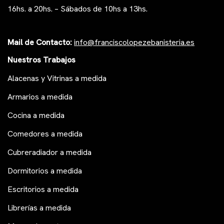
16hs. a 20hs. – Sábados de 10hs a 13hs.
Mail de Contacto:
i
nfo@franciscolopezeb
anisteria.es
Nuestros Trabajos
Alacenas y Vitrinas a medida
Armarios a medida
Cocina a medida
Comedores a medida
Cubreradiador a medida
Dormitorios a medida
Escritorios a medida
Librerías a medida