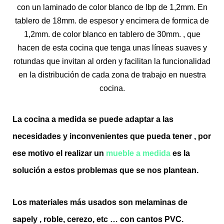
con un laminado de color blanco de lbp de 1,2mm. En
tablero de 18mm. de espesor y encimera de formica de
1,2mm. de color blanco en tablero de 30mm. , que
hacen de esta cocina que tenga unas líneas suaves y
rotundas que invitan al orden y facilitan la funcionalidad
en la distribución de cada zona de trabajo en nuestra
cocina.
La cocina a medida se puede adaptar a las
necesidades y inconvenientes que pueda tener , por
ese motivo el realizar un
mueble a medida
es la
solución a estos problemas que se nos plantean.
Los materiales más usados son melaminas de
sapely , roble, cerezo, etc … con cantos PVC.