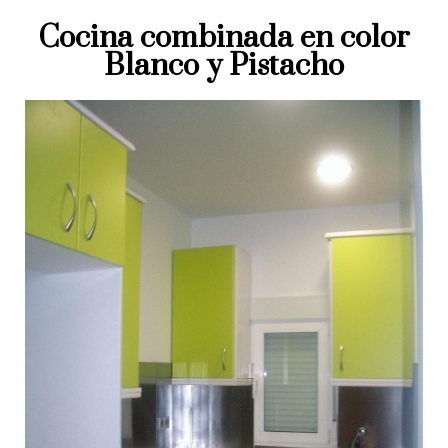
Cocina combinada en color
Blanco y Pistacho