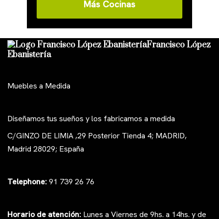
Más Cocinas
Francisco López
Ebanistería
Muebles a Medida
Diseñamos tus sueños y los fabricamos a medida
C/GINZO DE LIMIA ,29 Posterior Tienda 4; MADRID,
Madrid 28029; España
Telephone:
91 739 26 76
Horario de atención:
Lunes a Viernes de 9hs. a 14hs. y de