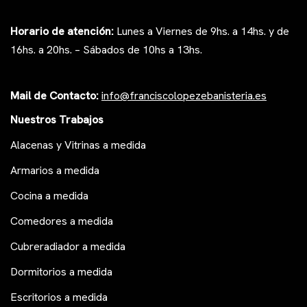
Horario de atención:
Lunes a Viernes de 9hs. a 14hs. y de
16hs. a 20hs. – Sábados de 10hs a 13hs.
Mail de Contacto:
i
nfo@franciscolopezeb
anisteria.es
Nuestros Trabajos
Alacenas y Vitrinas a medida
Armarios a medida
Cocina a medida
Comedores a medida
Cubreradiador a medida
Dormitorios a medida
Escritorios a medida