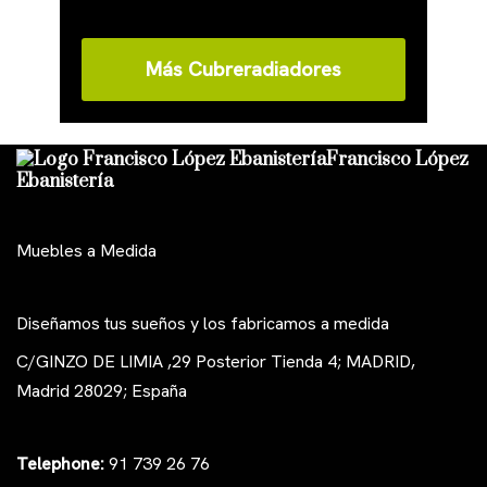
Más Cubreradiadores
Francisco López
Ebanistería
Muebles a Medida
Diseñamos tus sueños y los fabricamos a medida
C/GINZO DE LIMIA ,29 Posterior Tienda 4; MADRID,
Madrid 28029; España
Telephone:
91 739 26 76