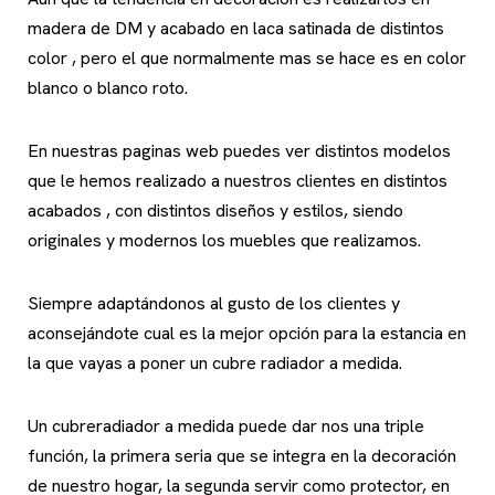
madera de DM y acabado en laca satinada de distintos
color , pero el que normalmente mas se hace es en color
blanco o blanco roto.
En nuestras paginas web puedes ver distintos modelos
que le hemos realizado a nuestros clientes en distintos
acabados , con distintos diseños y estilos, siendo
originales y modernos los muebles que realizamos.
Siempre adaptándonos al gusto de los clientes y
aconsejándote cual es la mejor opción para la estancia en
la que vayas a poner un cubre radiador a medida.
Un cubreradiador a medida puede dar nos una triple
función, la primera seria que se integra en la decoración
de nuestro hogar, la segunda servir como protector, en