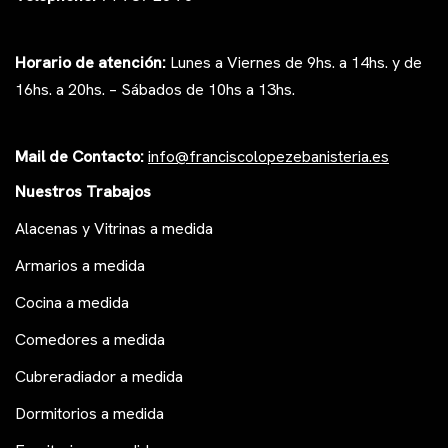
Horario de atención:
Lunes a Viernes de 9hs. a 14hs. y de
16hs. a 20hs. – Sábados de 10hs a 13hs.
Mail de Contacto:
i
nfo@franciscolopezeb
anisteria.es
Nuestros Trabajos
Alacenas y Vitrinas a medida
Armarios a medida
Cocina a medida
Comedores a medida
Cubreradiador a medida
Dormitorios a medida