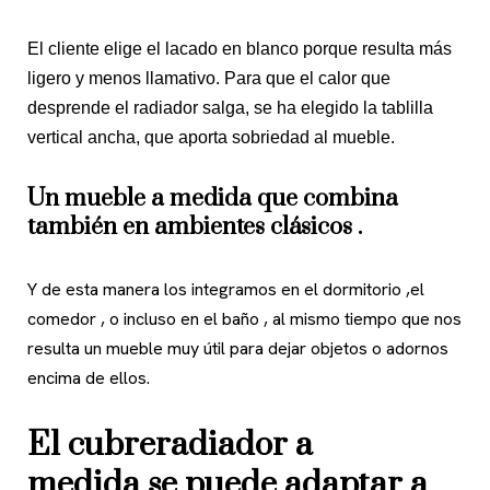
El cliente elige el lacado en blanco porque resulta más
ligero y menos llamativo. Para que el calor que
desprende el radiador salga, se ha elegido la tablilla
vertical ancha, que aporta sobriedad al mueble.
Un
mueble a medida
que combina
también en ambientes clásicos .
Y de esta manera los integramos en el dormitorio ,el
comedor , o incluso en el baño , al mismo tiempo que nos
resulta un mueble muy útil para dejar objetos o adornos
encima de ellos.
El
cubreradiador a
medida
se puede adaptar a