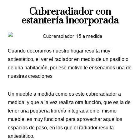
Cubreradiador con
estantería incorporada
Cuando decoramos nuestro hogar resulta muy
antiestético, el ver el radiador en medio de un pasillo o
de una habitación, por ese motivo te enseñamos una de
nuestras creaciones
Un mueble a medida como es este cubreradiador a
medida y que a la vez realiza otra función, que es la de
tener una pequeña librería integrada en el mismo
mueble, es muy funcional para aprovechar aquellos
espacios de paso, en los que el radiador resulta
antiestético.