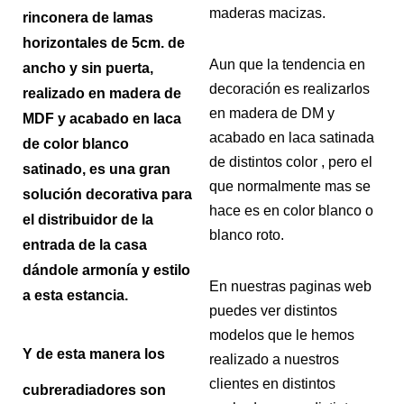
maderas macizas.
rinconera de lamas
horizontales de 5cm. de
Aun que la tendencia en
ancho y sin puerta,
decoración es realizarlos
realizado en madera de
en madera de DM y
MDF y acabado en laca
acabado en laca satinada
de color blanco
de distintos color , pero el
satinado, es una gran
que normalmente mas se
solución decorativa para
hace es en color blanco o
el distribuidor de la
blanco roto.
entrada de la casa
dándole armonía y estilo
En nuestras paginas web
a esta estancia.
puedes ver distintos
modelos que le hemos
Y de esta manera los
realizado a nuestros
clientes en distintos
cubreradiadores son