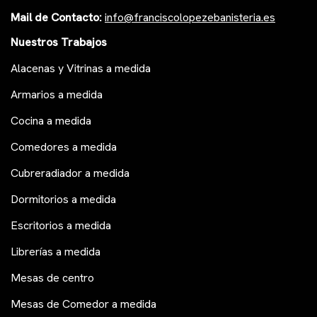
Mail de Contacto:
i
nfo@franciscolopezeb
anisteria.es
Nuestros Trabajos
Alacenas y Vitrinas a medida
Armarios a medida
Cocina a medida
Comedores a medida
Cubreradiador a medida
Dormitorios a medida
Escritorios a medida
Librerías a medida
Mesas de centro
Mesas de Comedor a medida