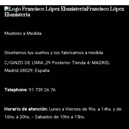
Francisco López
Ebanistería
Muebles a Medida
Diseñamos tus sueños y los fabricamos a medida
C/GINZO DE LIMIA ,29 Posterior Tienda 4; MADRID,
Madrid 28029; España
Telephone:
91 739 26 76
Horario de atención:
Lunes a Viernes de 9hs. a 14hs. y de
16hs. a 20hs. – Sábados de 10hs a 13hs.