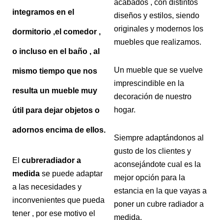
acabados , con distintos
integramos en el
diseños y estilos, siendo
originales y modernos los
dormitorio ,el comedor ,
muebles que realizamos.
o incluso en el baño , al
Un mueble que se vuelve
mismo tiempo que nos
imprescindible en la
resulta un mueble muy
decoración de nuestro
hogar.
útil para dejar objetos o
adornos encima de ellos.
Siempre adaptándonos al
gusto de los clientes y
El
cubreradiador a
aconsejándote cual es la
medida
se puede adaptar
mejor opción para la
a las necesidades y
estancia en la que vayas a
inconvenientes que pueda
poner un cubre radiador a
tener , por ese motivo el
medida.