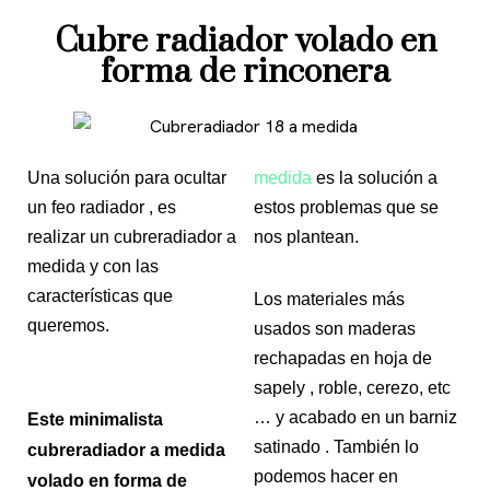
Cubre radiador volado en
forma de rinconera
Una solución para ocultar
medida
es la solución a
un feo radiador , es
estos problemas que se
realizar un cubreradiador a
nos plantean.
medida y con las
características que
Los materiales más
queremos.
usados son maderas
rechapadas en hoja de
sapely , roble, cerezo, etc
… y acabado en un barniz
Este minimalista
satinado . También lo
cubreradiador a medida
podemos hacer en
volado en forma de