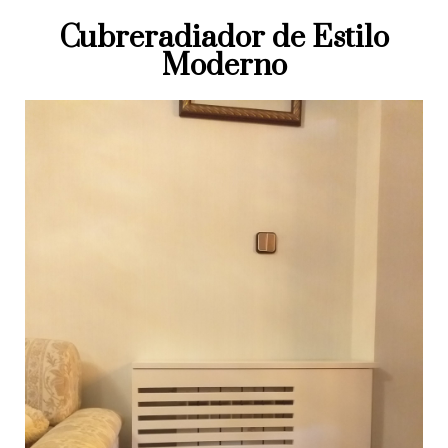
Cubreradiador de Estilo
Moderno