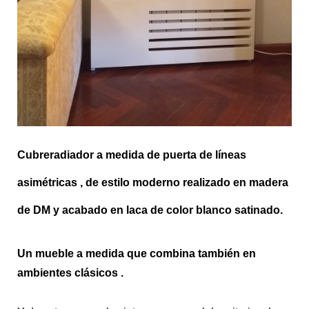
Cubreradiador a medida
de puerta de líneas
asimétricas , de estilo moderno realizado en madera
de DM y acabado en laca de color blanco satinado.
Un
mueble a medida
que combina también en
ambientes clásicos .