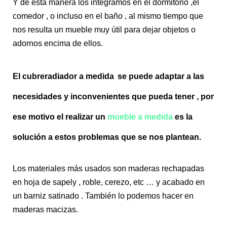
Y de esta manera los integramos en el dormitorio ,el
comedor , o incluso en el baño , al mismo tiempo que
nos resulta un mueble muy útil para dejar objetos o
adornos encima de ellos.
El
cubreradiador a medida
se puede adaptar a las
necesidades y inconvenientes que pueda tener , por
ese motivo el realizar un
mueble a medida
es la
solución a estos problemas que se nos plantean.
Los materiales más usados son maderas rechapadas
en hoja de sapely , roble, cerezo, etc … y acabado en
un barniz satinado . También lo podemos hacer en
maderas macizas.