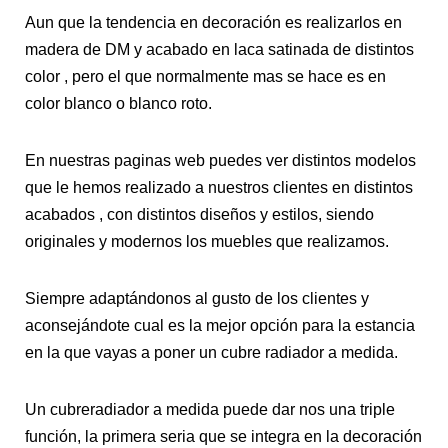
Aun que la tendencia en decoración es realizarlos en
madera de DM y acabado en laca satinada de distintos
color , pero el que normalmente mas se hace es en
color blanco o blanco roto.
En nuestras paginas web puedes ver distintos modelos
que le hemos realizado a nuestros clientes en distintos
acabados , con distintos diseños y estilos, siendo
originales y modernos los muebles que realizamos.
Siempre adaptándonos al gusto de los clientes y
aconsejándote cual es la mejor opción para la estancia
en la que vayas a poner un cubre radiador a medida.
Un cubreradiador a medida puede dar nos una triple
función, la primera seria que se integra en la decoración