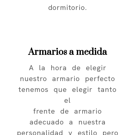
dormitorio.
Armarios a medida
A la hora de elegir
nuestro armario perfecto
tenemos que elegir tanto
el
frente de armario
adecuado a nuestra
personalidad y estilo pero