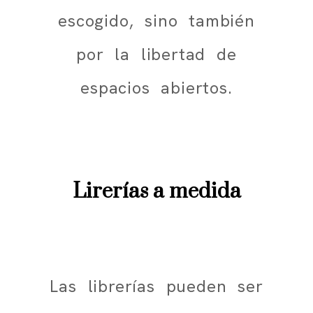
escogido, sino también
por la libertad de
espacios abiertos.
Lirerías a medida
Las librerías pueden ser