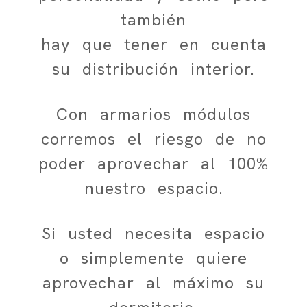
también
hay que tener en cuenta
su distribución interior.
Con armarios módulos
corremos el riesgo de no
poder aprovechar al 100%
nuestro espacio.
Si usted necesita espacio
o simplemente quiere
aprovechar al máximo su