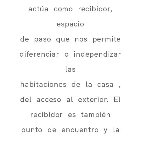
actúa como recibidor,
espacio
de paso que nos permite
diferenciar o independizar
las
habitaciones de la casa ,
del acceso al exterior. El
recibidor es también
punto de encuentro y la