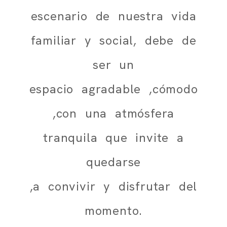
escenario de nuestra vida
familiar y social, debe de
ser un
espacio agradable ,cómodo
,con una atmósfera
tranquila que invite a
quedarse
,a convivir y disfrutar del
momento.