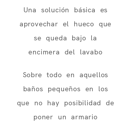
Una solución básica es
aprovechar el hueco que
se queda bajo la
encimera del lavabo
Sobre todo en aquellos
baños pequeños en los
que no hay posibilidad de
poner un armario