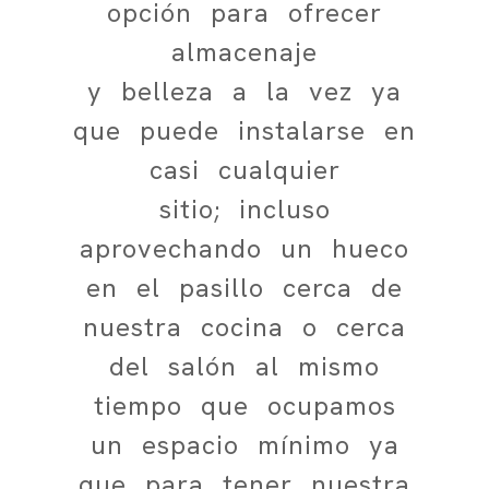
opción para ofrecer
almacenaje
y belleza a la vez ya
que puede instalarse en
casi cualquier
sitio; incluso
aprovechando un hueco
en el pasillo cerca de
nuestra cocina o cerca
del salón al mismo
tiempo que ocupamos
un espacio mínimo ya
que para tener nuestra