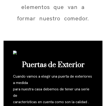
elementos que van a
formar nuestro comedor.
Puertas de Exterior
Cuando vamos a elegir una puerta de exteriores
a medida
para nuestra casa debemos de tener una serie
de
características en cuenta como son la calidad .