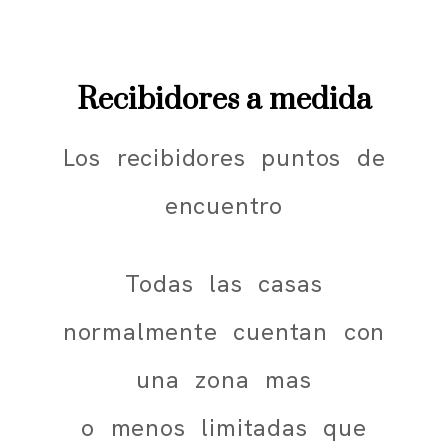
Recibidores a medida
Los recibidores puntos de
encuentro
Todas las casas
normalmente cuentan con
una zona mas
o menos limitadas que