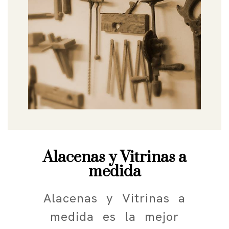
Alacenas y Vitrinas a
medida
Alacenas y Vitrinas a
medida es la mejor