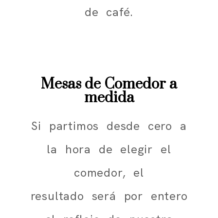
de café.
Mesas de Comedor a
medida
Si partimos desde cero a
la hora de elegir el
comedor, el
resultado será por entero