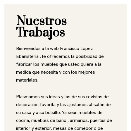
Nuestros
Trabajos
Bienvenidos a la web Francisco López
Ebanistería , le ofrecemos la posibilidad de
fabricar los muebles que usted quiera a la
medida que necesita y con los mejores
materiales.
Plasmamos sus ideas y las de sus revistas de
decoración favorita y las ajustamos al salón de
su casa y a su bolsillo. Ya sean muebles de
cocina, muebles de baño , armarios, puertas de
interior y exterior, mesas de comedor o de