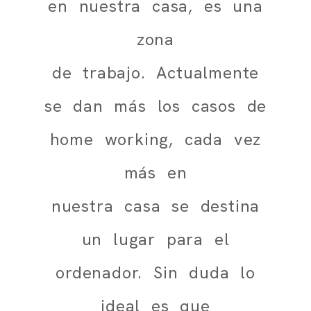
en nuestra casa, es una
zona
de trabajo. Actualmente
se dan más los casos de
home working, cada vez
más en
nuestra casa se destina
un lugar para el
ordenador. Sin duda lo
ideal es que