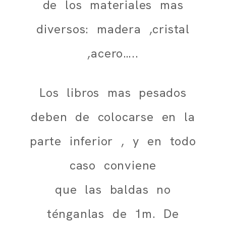
de los materiales mas
diversos: madera ,cristal
,acero…..
Los libros mas pesados
deben de colocarse en la
parte inferior , y en todo
caso conviene
que las baldas no
ténganlas de 1m. De