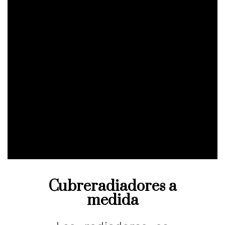
Cubreradiadores a
medida