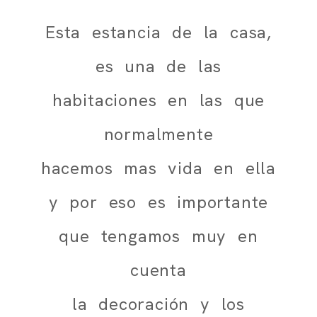
Esta estancia de la casa,
es una de las
habitaciones en las que
normalmente
hacemos mas vida en ella
y por eso es importante
que tengamos muy en
cuenta
la decoración y los