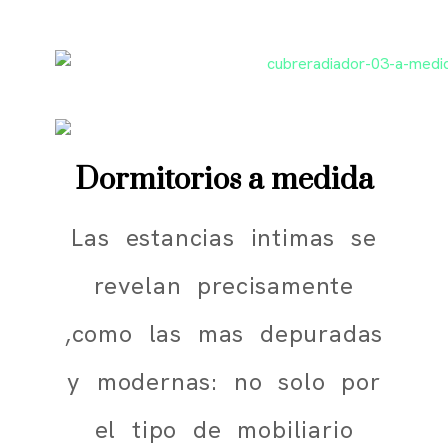
Dormitorios a medida
Las estancias intimas se
revelan precisamente
,como las mas depuradas
y modernas: no solo por
el tipo de mobiliario