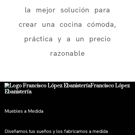
la mejor solución para
crear una cocina cómoda,
práctica y a un precio
razonable
Francisco López
Ebanistería
Muebles a Medida
Diseñamos tus sueños y los fabricamos a medida