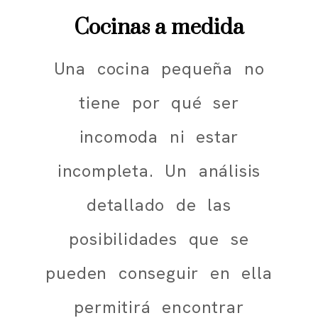
Cocinas a medida
Una cocina pequeña no
tiene por qué ser
incomoda ni estar
incompleta. Un análisis
detallado de las
posibilidades que se
pueden conseguir en ella
permitirá encontrar