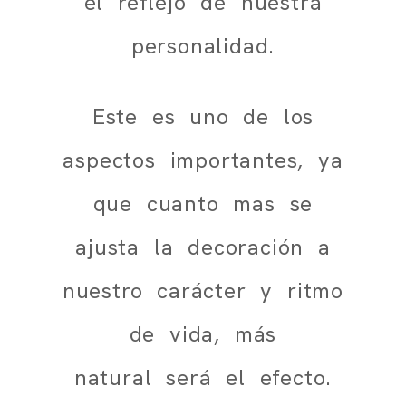
el reflejo de nuestra
personalidad.
Este es uno de los
aspectos importantes, ya
que cuanto mas se
ajusta la decoración a
nuestro carácter y ritmo
de vida, más
natural será el efecto.