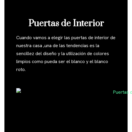
Puertas de Interior
Cuando vamos a elegir las puertas de interior de
nuestra casa ,una de las tendencias es la
sencillez del diseño y la utilización de colores
limpios como pueda ser el blanco y el blanco
roto.