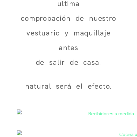
ultima
comprobación de nuestro
vestuario y maquillaje
antes
de salir de casa.
natural será el efecto.