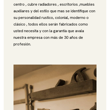
centro , cubre radiadores , escritorios ,muebles
auxiliares y del estilo que mas se identifique con
su personalidad rustico, colonial, moderno o
clásico , todos ellos serán fabricados como
usted necesita y con la garantía que avala
nuestra empresa con más de 30 años de
profesión.