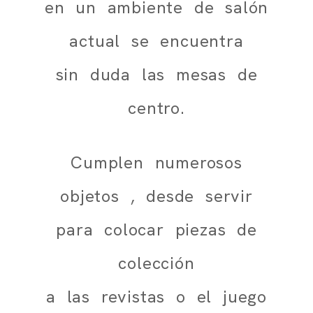
en un ambiente de salón
actual se encuentra
sin duda las mesas de
centro.
Cumplen numerosos
objetos , desde servir
para colocar piezas de
colección
a las revistas o el juego