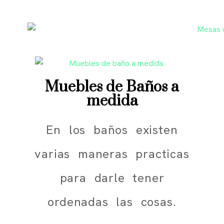
Muebles de Baños a
medida
En los baños existen
varias maneras practicas
para darle tener
ordenadas las cosas.