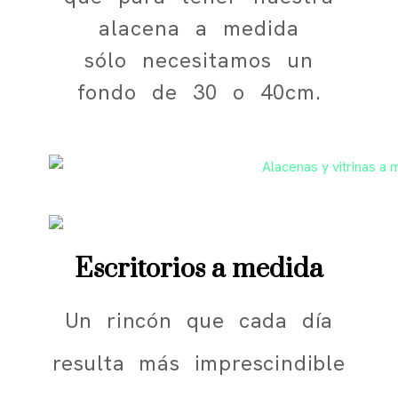
alacena a medida
sólo necesitamos un
fondo de 30 o 40cm.
Escritorios a medida
Un rincón que cada día
resulta más imprescindible