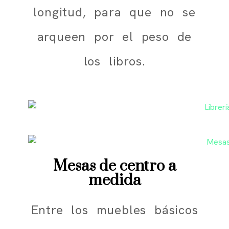
longitud, para que no se
arqueen por el peso de
los libros.
Mesas de centro a
medida
Entre los muebles básicos