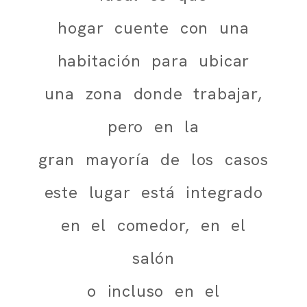
hogar cuente con una
habitación para ubicar
una zona donde trabajar,
pero en la
gran mayoría de los casos
este lugar está integrado
en el comedor, en el
salón
o incluso en el