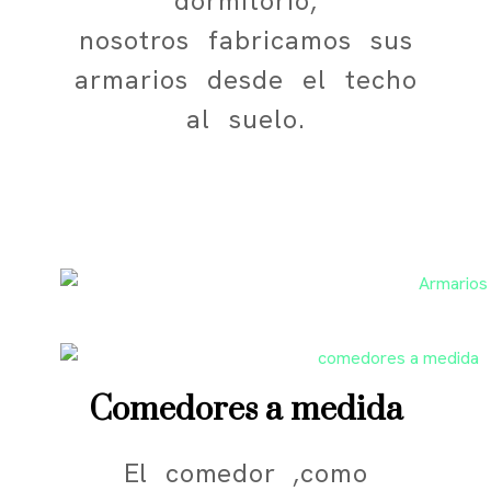
dormitorio,
nosotros fabricamos sus
armarios desde el techo
al suelo.
Comedores a medida
El comedor ,como