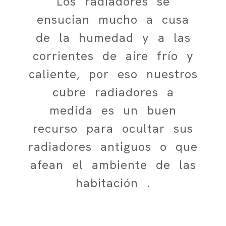
Los radiadores se
ensucian mucho a cusa
de la humedad y a las
corrientes de aire frío y
caliente, por eso nuestros
cubre radiadores a
medida es un buen
recurso para ocultar sus
radiadores antiguos o que
afean el ambiente de las
habitación .